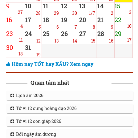
9
10
11
12
13
14
15
27
3
28
29
30
1/7
2
16
17
18
19
20
21
22
4
10
5
6
7
8
9
23
24
25
26
27
28
29
11
17
12
13
14
15
16
30
31
18
19
Hôm nay TỐT hay XẤU? Xem ngay
Quan tâm nhất
Lịch âm 2026
Tử vi 12 cung hoàng đạo 2026
Tử vi 12 con giáp 2026
Đổi ngày âm dương