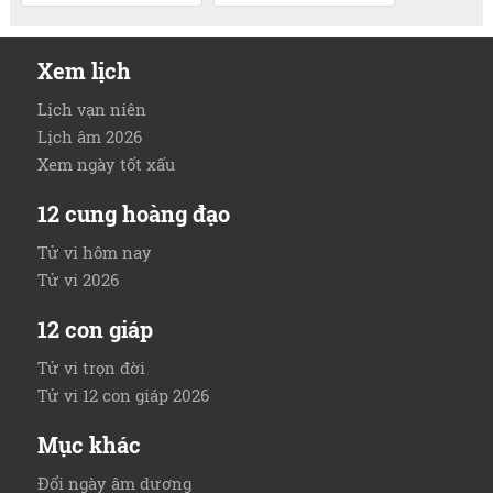
Xem lịch
Lịch vạn niên
Lịch âm 2026
Xem ngày tốt xấu
12 cung hoàng đạo
Tử vi hôm nay
Tử vi 2026
12 con giáp
Tử vi trọn đời
Tử vi 12 con giáp 2026
Mục khác
Đổi ngày âm dương