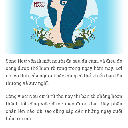
Song Ngư vốn là một người đa sầu đa cảm, và điều đó
càng được thể hiện rõ ràng trong ngày hôm nay. Lời
nói vô tình của người khác cũng có thể khiến bạn tổn
thương và suy nghĩ.
Công việc: Nếu cứ ủ rũ thế này thì bạn sẽ chẳng hoàn
thành tốt công việc được giao được đâu. Hãy phấn
chấn lên nào, dù sao cũng sắp đến những ngày cuối
tuần rồi mà.