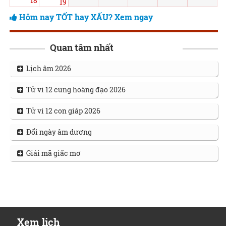
18
19
Hôm nay TỐT hay XẤU? Xem ngay
Quan tâm nhất
Lịch âm 2026
Tử vi 12 cung hoàng đạo 2026
Tử vi 12 con giáp 2026
Đổi ngày âm dương
Giải mã giấc mơ
Xem lịch