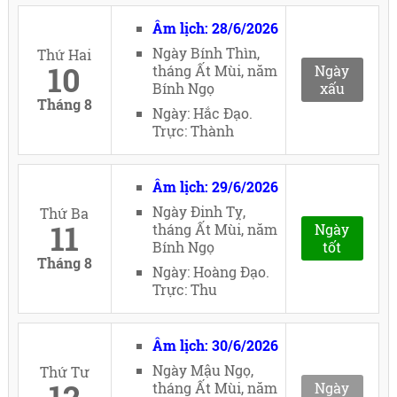
Âm lịch: 28/6/2026
Ngày Bính Thìn,
Thứ Hai
10
tháng Ất Mùi, năm
Ngày
Bính Ngọ
xấu
Tháng 8
Ngày: Hắc Đạo.
Trực: Thành
Âm lịch: 29/6/2026
Ngày Đinh Tỵ,
Thứ Ba
11
tháng Ất Mùi, năm
Ngày
Bính Ngọ
tốt
Tháng 8
Ngày: Hoàng Đạo.
Trực: Thu
Âm lịch: 30/6/2026
Ngày Mậu Ngọ,
Thứ Tư
12
tháng Ất Mùi, năm
Ngày