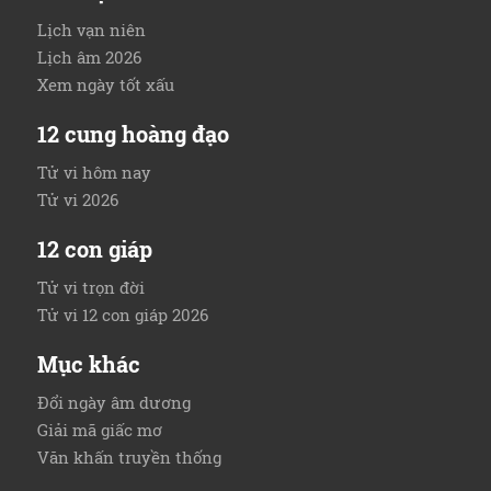
Lịch vạn niên
Lịch âm 2026
Xem ngày tốt xấu
12 cung hoàng đạo
Tử vi hôm nay
Tử vi 2026
12 con giáp
Tử vi trọn đời
Tử vi 12 con giáp 2026
Mục khác
Đổi ngày âm dương
Giải mã giấc mơ
Văn khấn truyền thống