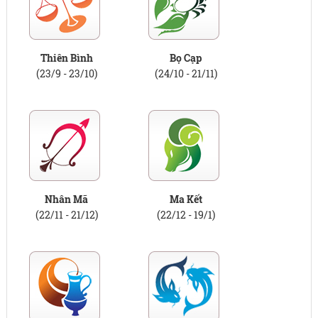
Thiên Bình
Bọ Cạp
(23/9 - 23/10)
(24/10 - 21/11)
Nhân Mã
Ma Kết
(22/11 - 21/12)
(22/12 - 19/1)