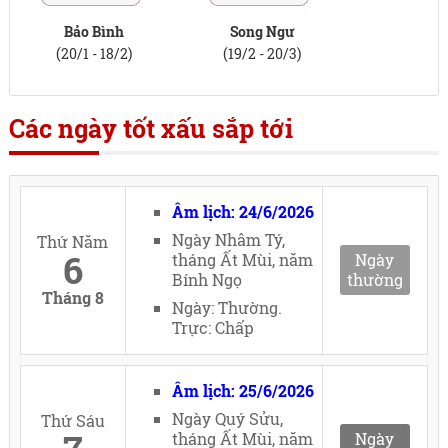
Bảo Bình
Song Ngư
(20/1 - 18/2)
(19/2 - 20/3)
Các ngày tốt xấu sắp tới
Âm lịch: 24/6/2026
Ngày Nhâm Tý,
Thứ Năm
6
tháng Ất Mùi, năm
Ngày
Bính Ngọ
thường
Tháng 8
Ngày: Thường.
Trực: Chấp
Âm lịch: 25/6/2026
Ngày Quý Sửu,
Thứ Sáu
tháng Ất Mùi, năm
Ngày