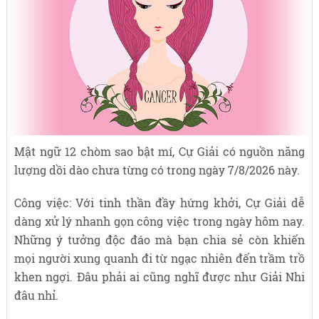
Mật ngữ 12 chòm sao bật mí, Cự Giải có nguồn năng
lượng dồi dào chưa từng có trong ngày 7/8/2026 này.
Công việc: Với tinh thần đầy hứng khởi, Cự Giải dễ
dàng xử lý nhanh gọn công việc trong ngày hôm nay.
Những ý tưởng độc đáo mà bạn chia sẻ còn khiến
mọi người xung quanh đi từ ngạc nhiên đến trầm trồ
khen ngợi. Đâu phải ai cũng nghĩ được như Giải Nhi
đâu nhỉ.