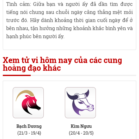
Tình cảm: Giữa bạn và người ấy đã dần tìm được
tiếng nói chung sau chuỗi ngày căng thẳng mệt mỏi
trước đó. Hãy dành khoảng thời gian cuối ngày để ở
bên nhau, tận hưởng những khoảnh khắc bình yên và
hạnh phúc bên người ấy.
Xem tử vi hôm nay của các cung
hoàng đạo khác
Bạch Dương
Kim Ngưu
(21/3 - 19/4)
(20/4 - 20/5)