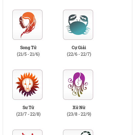
Song Tử
Cự Giải
(21/5 - 21/6)
(22/6 - 22/7)
Sư Tử
Xử Nữ
(23/7 - 22/8)
(23/8 - 22/9)