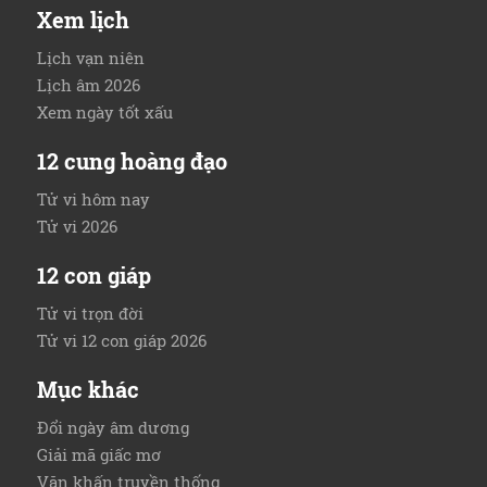
Xem lịch
Lịch vạn niên
Lịch âm 2026
Xem ngày tốt xấu
12 cung hoàng đạo
Tử vi hôm nay
Tử vi 2026
12 con giáp
Tử vi trọn đời
Tử vi 12 con giáp 2026
Mục khác
Đổi ngày âm dương
Giải mã giấc mơ
Văn khấn truyền thống