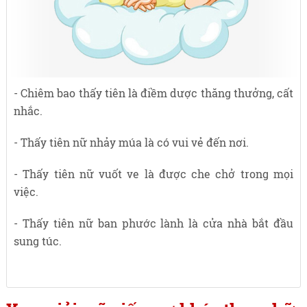
- Chiêm bao thấy tiên là điềm dược thăng thưởng, cất
nhắc.
- Thấy tiên nữ nhảy múa là có vui vẻ đến nơi.
- Thấy tiên nữ vuốt ve là được che chở trong mọi
việc.
- Thấy tiên nữ ban phước lành là cửa nhà bắt đầu
sung túc.