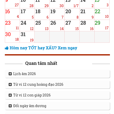
27
3
28
29
30
1/7
2
16
17
18
19
20
21
22
4
10
5
6
7
8
9
23
24
25
26
27
28
29
11
17
12
13
14
15
16
30
31
18
19
Hôm nay TỐT hay XẤU? Xem ngay
Quan tâm nhất
Lịch âm 2026
Tử vi 12 cung hoàng đạo 2026
Tử vi 12 con giáp 2026
Đổi ngày âm dương