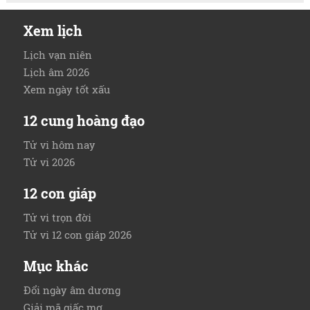
Xem lịch
Lịch vạn niên
Lịch âm 2026
Xem ngày tốt xấu
12 cung hoàng đạo
Tử vi hôm nay
Tử vi 2026
12 con giáp
Tử vi trọn đời
Tử vi 12 con giáp 2026
Mục khác
Đổi ngày âm dương
Giải mã giấc mơ