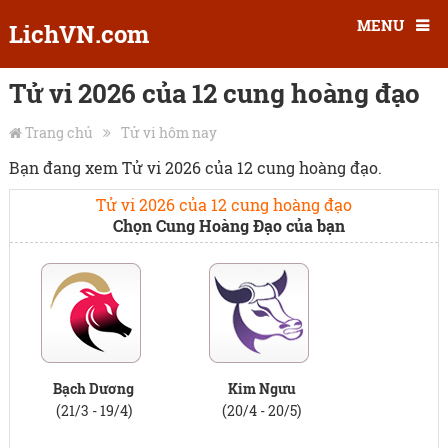
MENU
LichVN.com
Tử vi 2026 của 12 cung hoàng đạo
Trang chủ
Tử vi hôm nay
Bạn đang xem Tử vi 2026 của 12 cung hoàng đạo.
Tử vi 2026 của 12 cung hoàng đạo
Chọn Cung Hoàng Đạo của bạn
Bạch Dương
Kim Ngưu
(21/3 - 19/4)
(20/4 - 20/5)