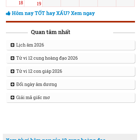
18
19
Hôm nay TỐT hay XẤU? Xem ngay
Quan tâm nhất
Lịch âm 2026
Tử vi 12 cung hoàng đạo 2026
Tử vi 12 con giáp 2026
Đổi ngày âm dương
Giải mã giấc mơ