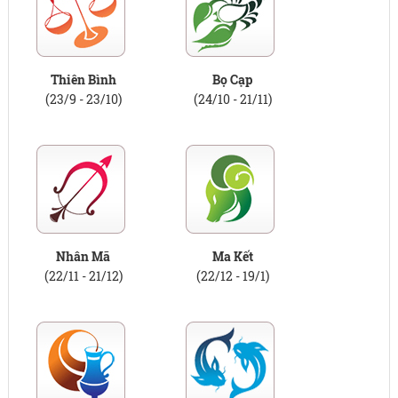
Thiên Bình
Bọ Cạp
(23/9 - 23/10)
(24/10 - 21/11)
Nhân Mã
Ma Kết
(22/11 - 21/12)
(22/12 - 19/1)