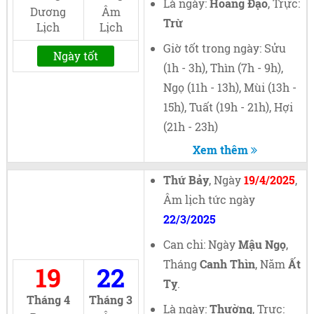
Là ngày:
Hoàng Đạo
, Trực:
Dương
Âm
Trừ
Lịch
Lịch
Giờ tốt trong ngày: Sửu
Ngày tốt
(1h - 3h), Thìn (7h - 9h),
Ngọ (11h - 13h), Mùi (13h -
15h), Tuất (19h - 21h), Hợi
(21h - 23h)
Xem thêm
Thứ Bảy
, Ngày
19/4/2025
,
Âm lịch tức ngày
22/3/2025
Can chi: Ngày
Mậu Ngọ
,
Tháng
Canh Thìn
, Năm
Ất
19
22
Tỵ
.
Tháng 4
Tháng 3
Là ngày:
Thường
, Trực: