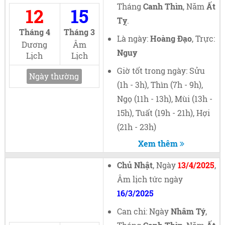
Tháng
Canh Thìn
, Năm
Ất
12
15
Tỵ
.
Tháng 4
Tháng 3
Là ngày:
Hoàng Đạo
, Trực:
Dương
Âm
Nguy
Lịch
Lịch
Giờ tốt trong ngày: Sửu
Ngày thường
(1h - 3h), Thìn (7h - 9h),
Ngọ (11h - 13h), Mùi (13h -
15h), Tuất (19h - 21h), Hợi
(21h - 23h)
Xem thêm
Chủ Nhật
, Ngày
13/4/2025
,
Âm lịch tức ngày
16/3/2025
Can chi: Ngày
Nhâm Tý
,