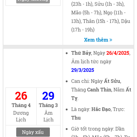
(23h - 1h), Sửu (1h - 3h),
Mão (5h - 7h), Ngọ (11h -
13h), Thân (15h - 17h), Dậu
(17h - 19h)
Xem thêm
Thứ Bảy
, Ngày
26/4/2025
,
Âm lịch tức ngày
29/3/2025
Can chi: Ngày
Ất Sửu
,
Tháng
Canh Thìn
, Năm
Ất
26
29
Tỵ
.
Tháng 4
Tháng 3
Là ngày:
Hắc Đạo
, Trực:
Dương
Âm
Thu
Lịch
Lịch
Giờ tốt trong ngày: Dần
Ngày xấu