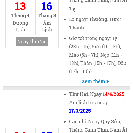
Tháng
Canh Thìn
, Năm
Ất
13
16
Tỵ
.
Tháng 4
Tháng 3
Là ngày:
Thường
, Trực:
Dương
Âm
Thành
Lịch
Lịch
Giờ tốt trong ngày: Tý
Ngày thường
(23h - 1h), Sửu (1h - 3h),
Mão (5h - 7h), Ngọ (11h -
13h), Thân (15h - 17h), Dậu
(17h - 19h)
Xem thêm
Thứ Hai
, Ngày
14/4/2025
,
Âm lịch tức ngày
17/3/2025
Can chi: Ngày
Quý Sửu
,
Tháng
Canh Thìn
, Năm
Ất