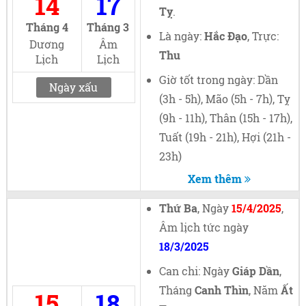
14
17
Tỵ
.
Tháng 4
Tháng 3
Là ngày:
Hắc Đạo
, Trực:
Dương
Âm
Thu
Lịch
Lịch
Giờ tốt trong ngày: Dần
Ngày xấu
(3h - 5h), Mão (5h - 7h), Tỵ
(9h - 11h), Thân (15h - 17h),
Tuất (19h - 21h), Hợi (21h -
23h)
Xem thêm
Thứ Ba
, Ngày
15/4/2025
,
Âm lịch tức ngày
18/3/2025
Can chi: Ngày
Giáp Dần
,
Tháng
Canh Thìn
, Năm
Ất
15
18