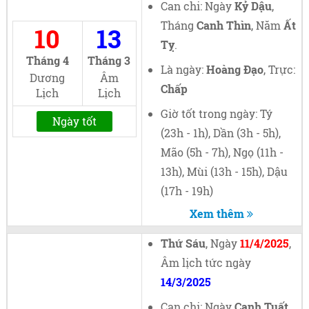
Can chi: Ngày
Kỷ Dậu
,
Tháng
Canh Thìn
, Năm
Ất
10
13
Tỵ
.
Tháng 4
Tháng 3
Là ngày:
Hoàng Đạo
, Trực:
Dương
Âm
Chấp
Lịch
Lịch
Giờ tốt trong ngày: Tý
Ngày tốt
(23h - 1h), Dần (3h - 5h),
Mão (5h - 7h), Ngọ (11h -
13h), Mùi (13h - 15h), Dậu
(17h - 19h)
Xem thêm
Thứ Sáu
, Ngày
11/4/2025
,
Âm lịch tức ngày
14/3/2025
Can chi: Ngày
Canh Tuất
,