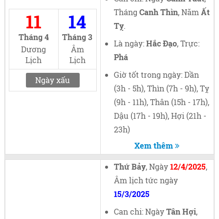
Tháng
Canh Thìn
, Năm
Ất
11
14
Tỵ
.
Tháng 4
Tháng 3
Là ngày:
Hắc Đạo
, Trực:
Dương
Âm
Phá
Lịch
Lịch
Giờ tốt trong ngày: Dần
Ngày xấu
(3h - 5h), Thìn (7h - 9h), Tỵ
(9h - 11h), Thân (15h - 17h),
Dậu (17h - 19h), Hợi (21h -
23h)
Xem thêm
Thứ Bảy
, Ngày
12/4/2025
,
Âm lịch tức ngày
15/3/2025
Can chi: Ngày
Tân Hợi
,