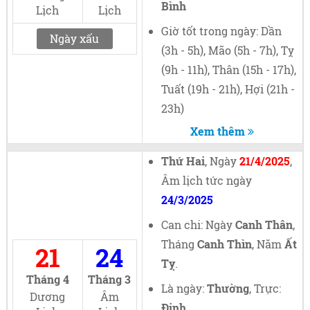
Bình
Lịch
Lịch
Giờ tốt trong ngày: Dần
Ngày xấu
(3h - 5h), Mão (5h - 7h), Tỵ
(9h - 11h), Thân (15h - 17h),
Tuất (19h - 21h), Hợi (21h -
23h)
Xem thêm
Thứ Hai
, Ngày
21/4/2025
,
Âm lịch tức ngày
24/3/2025
Can chi: Ngày
Canh Thân
,
Tháng
Canh Thìn
, Năm
Ất
21
24
Tỵ
.
Tháng 4
Tháng 3
Là ngày:
Thường
, Trực:
Dương
Âm
Định