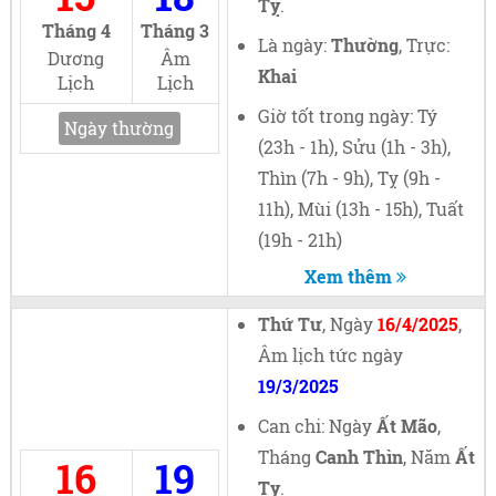
Tỵ
.
Tháng 4
Tháng 3
Là ngày:
Thường
, Trực:
Dương
Âm
Khai
Lịch
Lịch
Giờ tốt trong ngày: Tý
Ngày thường
(23h - 1h), Sửu (1h - 3h),
Thìn (7h - 9h), Tỵ (9h -
11h), Mùi (13h - 15h), Tuất
(19h - 21h)
Xem thêm
Thứ Tư
, Ngày
16/4/2025
,
Âm lịch tức ngày
19/3/2025
Can chi: Ngày
Ất Mão
,
Tháng
Canh Thìn
, Năm
Ất
16
19
Tỵ
.