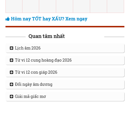
Hôm nay TỐT hay XẤU? Xem ngay
Quan tâm nhất
Lịch âm 2026
Tử vi 12 cung hoàng đạo 2026
Tử vi 12 con giáp 2026
Đổi ngày âm dương
Giải mã giấc mơ