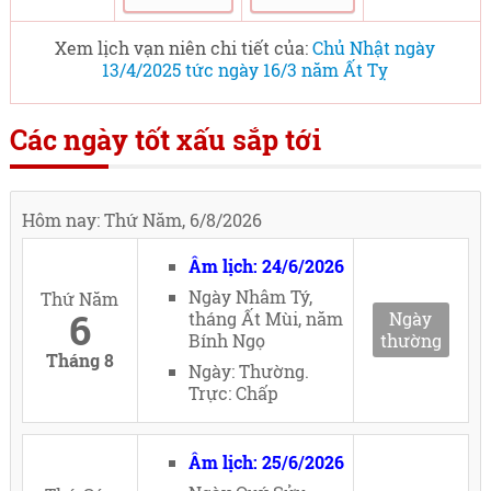
Xem lịch vạn niên chi tiết của:
Chủ Nhật ngày
13/4/2025 tức ngày 16/3 năm Ất Tỵ
Các ngày tốt xấu sắp tới
Hôm nay: Thứ Năm, 6/8/2026
Âm lịch: 24/6/2026
Ngày Nhâm Tý,
Thứ Năm
6
tháng Ất Mùi, năm
Ngày
Bính Ngọ
thường
Tháng 8
Ngày: Thường.
Trực: Chấp
Âm lịch: 25/6/2026