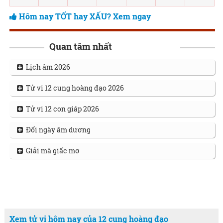
Hôm nay TỐT hay XẤU? Xem ngay
Quan tâm nhất
Lịch âm 2026
Tử vi 12 cung hoàng đạo 2026
Tử vi 12 con giáp 2026
Đổi ngày âm dương
Giải mã giấc mơ
Xem tử vi hôm nay của 12 cung hoàng đạo