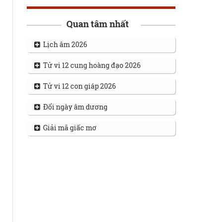
Quan tâm nhất
Lịch âm 2026
Tử vi 12 cung hoàng đạo 2026
Tử vi 12 con giáp 2026
Đổi ngày âm dương
Giải mã giấc mơ