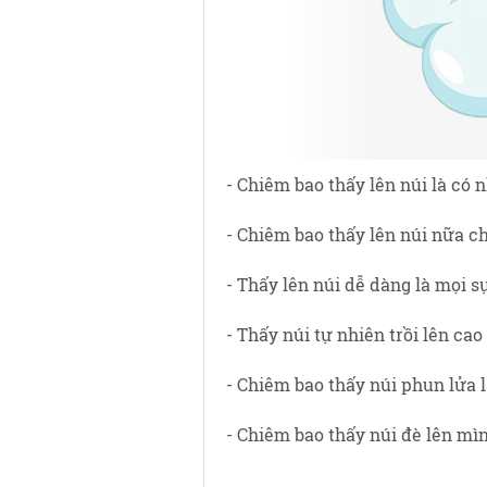
- Chiêm bao thấy lên núi là có 
- Chiêm bao thấy lên núi nữa ch
- Thấy lên núi dễ dàng là mọi s
- Thấy núi tự nhiên trồi lên cao
- Chiêm bao thấy núi phun lửa l
- Chiêm bao thấy núi đè lên mìn