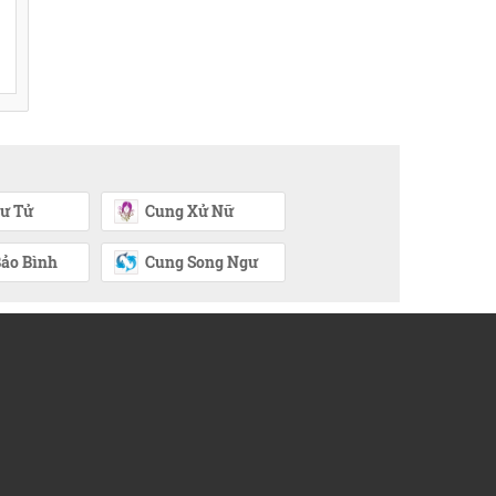
ư Tử
Cung Xử Nữ
ảo Bình
Cung Song Ngư