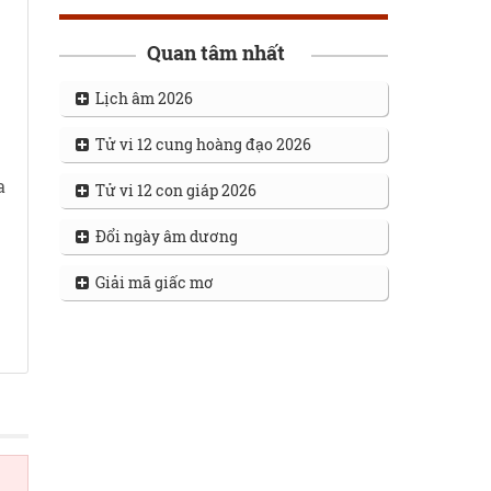
Quan tâm nhất
Lịch âm 2026
Tử vi 12 cung hoàng đạo 2026
a
Tử vi 12 con giáp 2026
Đổi ngày âm dương
Giải mã giấc mơ