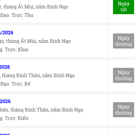
Ngày
, tháng Ất Mùi, năm Bính Ngọ
tốt
Đạo. Trực: Thu
6/2026
Ngày
ọ, tháng Ất Mùi, năm Bính Ngọ
thường
. Trực: Khai
/2026
Ngày
, tháng Bính Thân, năm Bính Ngọ
thường
Đạo. Trực: Bế
/2026
Ngày
hân, tháng Bính Thân, năm Bính Ngọ
thường
. Trực: Kiến