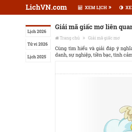
LichVN.com
XEM LỊCH
XE
Giải mã giấc mơ liên qua
Lịch 2026
Trang chủ
Giải mã giấc mơ
Tử vi 2026
Cùng tìm hiểu và giải đáp ý ngh
danh, sự nghiệp, tiền bạc, tình cảm,
Lịch 2025