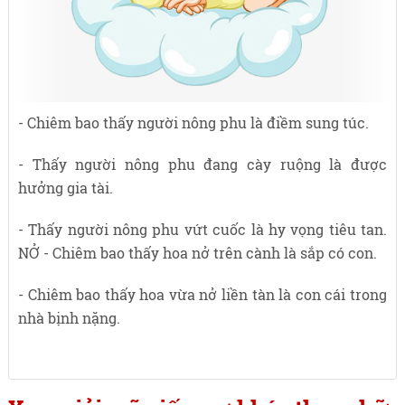
- Chiêm bao thấy người nông phu là điềm sung túc.
- Thấy người nông phu đang cày ruộng là được
hưởng gia tài.
- Thấy người nông phu vứt cuốc là hy vọng tiêu tan.
NỞ - Chiêm bao thấy hoa nở trên cành là sắp có con.
- Chiêm bao thấy hoa vừa nở liền tàn là con cái trong
nhà bịnh nặng.