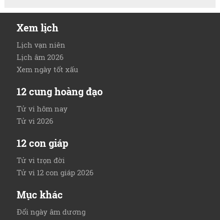
Xem lịch
Lịch vạn niên
Lịch âm 2026
Xem ngày tốt xấu
12 cung hoàng đạo
Tử vi hôm nay
Tử vi 2026
12 con giáp
Tử vi trọn đời
Tử vi 12 con giáp 2026
Mục khác
Đổi ngày âm dương