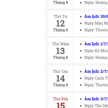
Tháng 8
Ngày: Hoàng 
Thứ Tư
Âm lịch: 30/
12
Ngày Mậu Ng
Tháng 8
Ngày: Thường
Thứ Năm
Âm lịch: 1/7
13
Ngày Kỷ Mùi
Tháng 8
Ngày: Hoàng 
Thứ Sáu
Âm lịch: 2/7
14
Ngày Canh T
Tháng 8
Ngày: Thường
Thứ Bảy
Âm lịch: 3/7
15
Ngày Tân Dậ