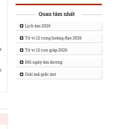
Quan tâm nhất
Lịch âm 2026
Tử vi 12 cung hoàng đạo 2026
a
Tử vi 12 con giáp 2026
Đổi ngày âm dương
n
Giải mã giấc mơ