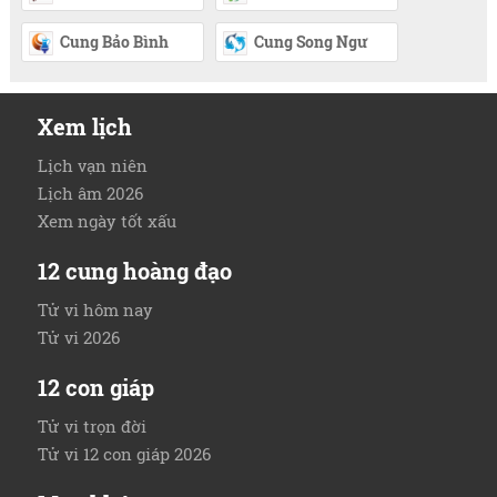
Cung Bảo Bình
Cung Song Ngư
Xem lịch
Lịch vạn niên
Lịch âm 2026
Xem ngày tốt xấu
12 cung hoàng đạo
Tử vi hôm nay
Tử vi 2026
12 con giáp
Tử vi trọn đời
Tử vi 12 con giáp 2026