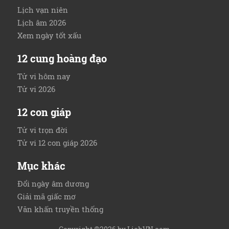
Lịch vạn niên
Lịch âm 2026
Xem ngày tốt xấu
12 cung hoàng đạo
Tử vi hôm nay
Tử vi 2026
12 con giáp
Tử vi trọn đời
Tử vi 12 con giáp 2026
Mục khác
Đổi ngày âm dương
Giải mã giấc mơ
Văn khấn truyền thống