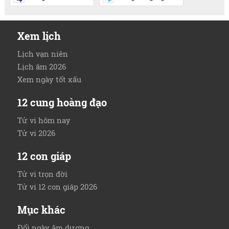
Xem lịch
Lịch vạn niên
Lịch âm 2026
Xem ngày tốt xấu
12 cung hoàng đạo
Tử vi hôm nay
Tử vi 2026
12 con giáp
Tử vi trọn đời
Tử vi 12 con giáp 2026
Mục khác
Đổi ngày âm dương