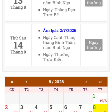
13
năm Bính Ngọ
thường
Tháng 8
Ngày: Hoàng Đạo.
Trực: Bế
Âm lịch: 2/7/2026
Ngày Canh Thân,
Thứ Sáu
14
tháng Bính Thân,
Ngày
năm Bính Ngọ
thường
Tháng 8
Ngày: Thường.
Trực: Kiến
«
‹
›
»
8 / 2026
CN
T2
T3
T4
T5
T6
T7
1
19/6
2
3
4
5
6
7
8