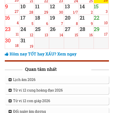
20
26
21
22
23
24
25
9
10
11
12
13
14
15
27
3
28
29
30
1/7
2
16
17
18
19
20
21
22
4
10
5
6
7
8
9
23
24
25
26
27
28
29
11
17
12
13
14
15
16
30
31
18
19
Hôm nay TỐT hay XẤU? Xem ngay
Quan tâm nhất
Lịch âm 2026
Tử vi 12 cung hoàng đạo 2026
Tử vi 12 con giáp 2026
Đổi ngày âm dương