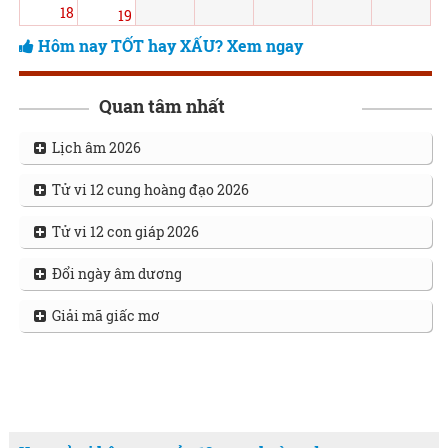
18
19
Hôm nay TỐT hay XẤU? Xem ngay
Quan tâm nhất
Lịch âm 2026
Tử vi 12 cung hoàng đạo 2026
Tử vi 12 con giáp 2026
Đổi ngày âm dương
Giải mã giấc mơ