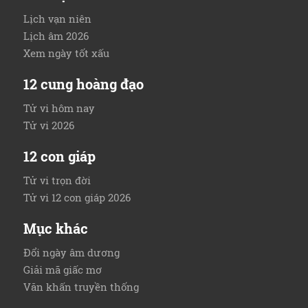
Lịch vạn niên
Lịch âm 2026
Xem ngày tốt xấu
12 cung hoàng đạo
Tử vi hôm nay
Tử vi 2026
12 con giáp
Tử vi trọn đời
Tử vi 12 con giáp 2026
Mục khác
Đổi ngày âm dương
Giải mã giấc mơ
Văn khấn truyền thống