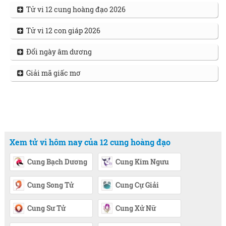
Tử vi 12 cung hoàng đạo 2026
Tử vi 12 con giáp 2026
Đổi ngày âm dương
Giải mã giấc mơ
Xem tử vi hôm nay của 12 cung hoàng đạo
Cung Bạch Dương
Cung Kim Ngưu
Cung Song Tử
Cung Cự Giải
Cung Sư Tử
Cung Xử Nữ