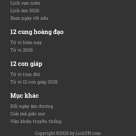
Lịch vạn niên
Lịch âm 2026
Xem ngày tốt xấu
12 cung hoàng đạo
Tử vi hôm nay
Tử vi 2026
12 con giáp
Tử vi trọn đời
Tử vi 12 con giáp 2026
Mục khác
Đổi ngày âm dương
Giải mã giấc mơ
Văn khấn truyền thống
Copyright ©2026 by
LichVN.com