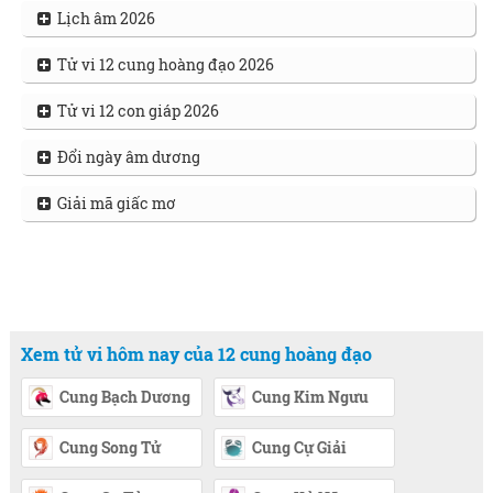
Lịch âm 2026
Tử vi 12 cung hoàng đạo 2026
Tử vi 12 con giáp 2026
Đổi ngày âm dương
Giải mã giấc mơ
Xem tử vi hôm nay của 12 cung hoàng đạo
Cung Bạch Dương
Cung Kim Ngưu
Cung Song Tử
Cung Cự Giải