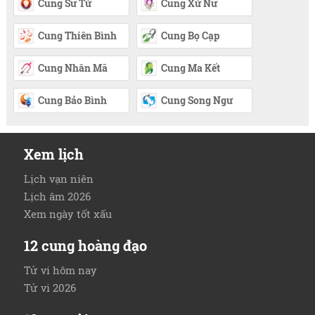
Cung Sư Tử
Cung Xử Nữ
Cung Thiên Bình
Cung Bọ Cạp
Cung Nhân Mã
Cung Ma Kết
Cung Bảo Bình
Cung Song Ngư
Xem lịch
Lịch vạn niên
Lịch âm 2026
Xem ngày tốt xấu
12 cung hoàng đạo
Tử vi hôm nay
Tử vi 2026