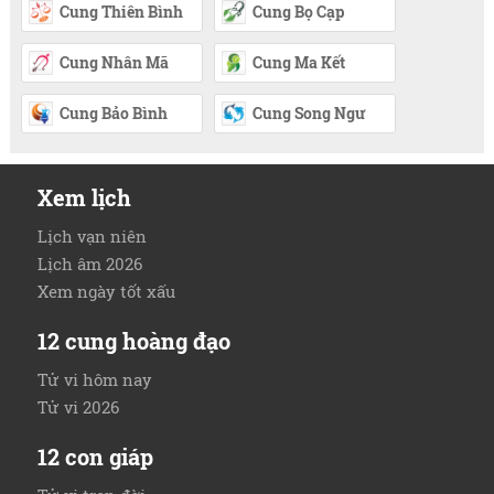
Cung Thiên Bình
Cung Bọ Cạp
Cung Nhân Mã
Cung Ma Kết
Cung Bảo Bình
Cung Song Ngư
Xem lịch
Lịch vạn niên
Lịch âm 2026
Xem ngày tốt xấu
12 cung hoàng đạo
Tử vi hôm nay
Tử vi 2026
12 con giáp