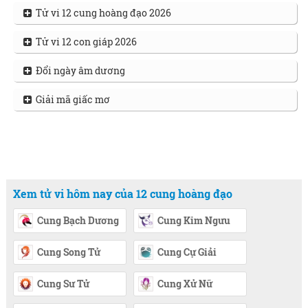
Tử vi 12 cung hoàng đạo 2026
Tử vi 12 con giáp 2026
Đổi ngày âm dương
Giải mã giấc mơ
Xem tử vi hôm nay của 12 cung hoàng đạo
Cung Bạch Dương
Cung Kim Ngưu
Cung Song Tử
Cung Cự Giải
Cung Sư Tử
Cung Xử Nữ