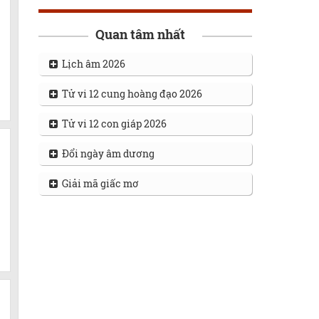
Quan tâm nhất
Lịch âm 2026
Tử vi 12 cung hoàng đạo 2026
Tử vi 12 con giáp 2026
Đổi ngày âm dương
Giải mã giấc mơ