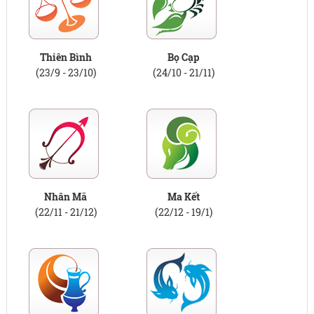
Thiên Bình
Bọ Cạp
(23/9 - 23/10)
(24/10 - 21/11)
Nhân Mã
Ma Kết
(22/11 - 21/12)
(22/12 - 19/1)