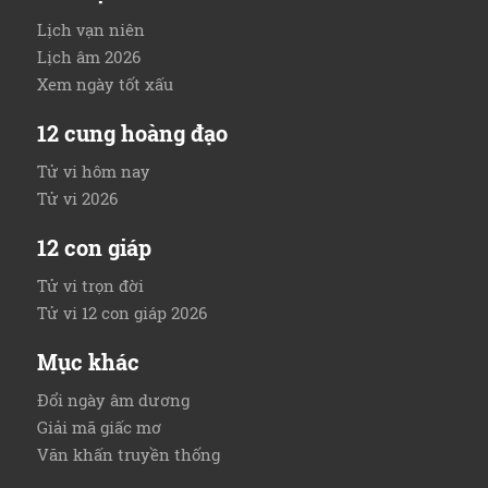
Lịch vạn niên
Lịch âm 2026
Xem ngày tốt xấu
12 cung hoàng đạo
Tử vi hôm nay
Tử vi 2026
12 con giáp
Tử vi trọn đời
Tử vi 12 con giáp 2026
Mục khác
Đổi ngày âm dương
Giải mã giấc mơ
Văn khấn truyền thống