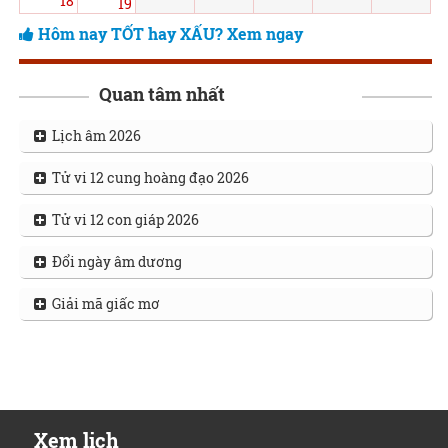
18
19
Hôm nay TỐT hay XẤU? Xem ngay
Quan tâm nhất
Lịch âm 2026
Tử vi 12 cung hoàng đạo 2026
Tử vi 12 con giáp 2026
Đổi ngày âm dương
Giải mã giấc mơ
Xem lịch