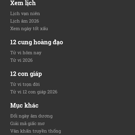
Xem lịch
Lịch vạn niên
Lịch âm 2026
Xem ngày tốt xấu
12 cung hoàng đạo
Tử vi hôm nay
Tử vi 2026
12 con giáp
Tử vi trọn đời
Tử vi 12 con giáp 2026
Mục khác
Đổi ngày âm dương
Giải mã giấc mơ
Văn khấn truyền thống