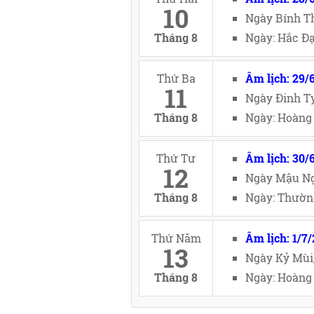
10
Ngày Bính Th
Tháng 8
Ngày: Hắc Đạ
Thứ Ba
Âm lịch: 29/
11
Ngày Đinh Tỵ
Tháng 8
Ngày: Hoàng 
Thứ Tư
Âm lịch: 30/
12
Ngày Mậu Ng
Tháng 8
Ngày: Thường
Thứ Năm
Âm lịch: 1/7
13
Ngày Kỷ Mùi
Tháng 8
Ngày: Hoàng 