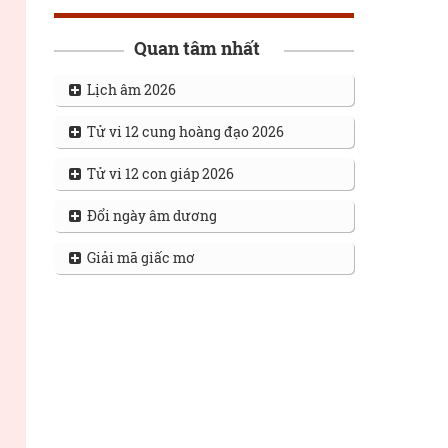
Quan tâm nhất
Lịch âm 2026
Tử vi 12 cung hoàng đạo 2026
Tử vi 12 con giáp 2026
Đổi ngày âm dương
Giải mã giấc mơ